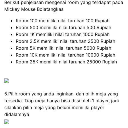
Berikut penjelasan mengenai room yang terdapat pada
Mickey Mouse Bolatangkas
Room 100 memiliki nilai taruhan 100 Rupiah
Room 500 memiliki nilai taruhan 500 Rupiah
Room 1K memiliki nilai taruhan 1000 Rupiah
Room 2.5K memiliki nilai taruhan 2500 Rupiah
Room 5K memiliki nilai taruhan 5000 Rupiah
Room 10K memiliki nilai taruhan 10000 Rupiah
Room 25K memiliki nilai taruhan 25000 Rupiah
5.Pilih room yang anda inginkan, dan pilih meja yang
tersedia. Tiap meja hanya bisa diisi oleh 1 player, jadi
silahkan pilih meja yang belum memiliki player
didalamnya