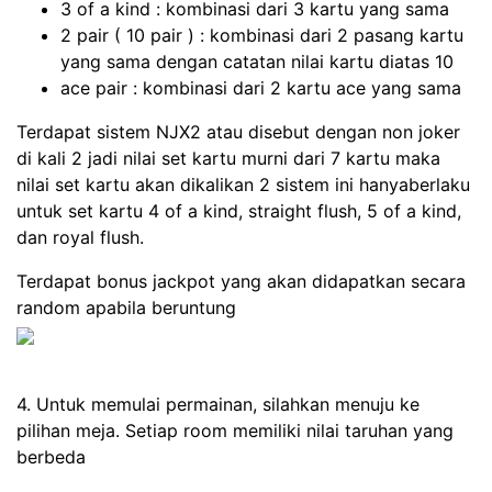
3 of a kind : kombinasi dari 3 kartu yang sama
2 pair ( 10 pair ) : kombinasi dari 2 pasang kartu
yang sama dengan catatan nilai kartu diatas 10
ace pair : kombinasi dari 2 kartu ace yang sama
Terdapat sistem NJX2 atau disebut dengan non joker
di kali 2 jadi nilai set kartu murni dari 7 kartu maka
nilai set kartu akan dikalikan 2 sistem ini hanyaberlaku
untuk set kartu 4 of a kind, straight flush, 5 of a kind,
dan royal flush.
Terdapat bonus jackpot yang akan didapatkan secara
random apabila beruntung
4. Untuk memulai permainan, silahkan menuju ke
pilihan meja. Setiap room memiliki nilai taruhan yang
berbeda