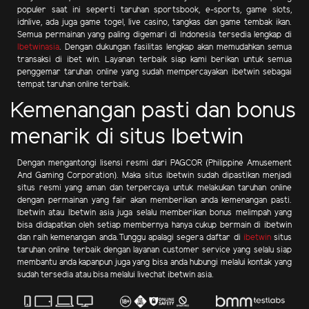
populer saat ini seperti taruhan sportsbook, e-sports, game slots,
idnlive, ada juga game togel, live casino, tangkas dan game tembak ikan.
Semua permainan yang paling digemari di Indonesia tersedia lengkap di
Ibetwinasia
. Dengan dukungan fasilitas lengkap akan memudahkan semua
transaksi di ibet win. Layanan terbaik siap kami berikan untuk semua
penggemar taruhan online yang sudah mempercayakan ibetwin sebagai
tempat taruhan online terbaik.
Kemenangan pasti dan bonus
menarik di situs Ibetwin
Dengan mengantongi lisensi resmi dari PAGCOR (Philippine Amusement
And Gaming Corporation). Maka situs ibetwin sudah dipastikan menjadi
situs resmi yang aman dan terpercaya untuk melakukan taruhan online
dengan permainan yang fair akan memberikan anda kemenangan pasti.
Ibetwin atau Ibetwin asia juga selalu memberikan bonus melimpah yang
bisa didapatkan oleh setiap membernya hanya cukup bermain di ibetwin
dan raih kemenangan anda.Tunggu apalagi segera daftar di
ibetwin
situs
taruhan online terbaik dengan layanan customer service yang selalu siap
membantu anda kapanpun juga yang bisa anda hubungi melalui kontak yang
sudah tersedia atau bisa melalui livechat ibetwin asia.