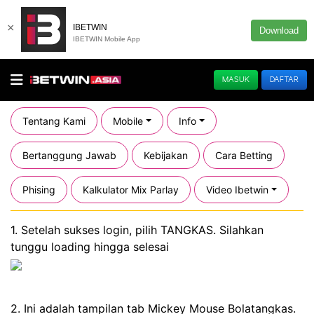
×
IBETWIN
Download
IBETWIN Mobile App
MASUK
DAFTAR
Tentang Kami
Mobile
Info
Bertanggung Jawab
Kebijakan
Cara Betting
Phising
Kalkulator Mix Parlay
Video Ibetwin
1. Setelah sukses login, pilih TANGKAS. Silahkan
tunggu loading hingga selesai
2. Ini adalah tampilan tab Mickey Mouse Bolatangkas.