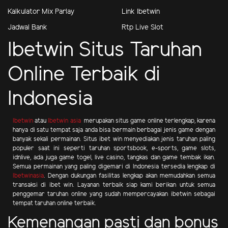
Kalkulator Mix Parlay
Link Ibetwin
Jadwal Bank
Rtp Live Slot
Ibetwin Situs Taruhan
Online Terbaik di
Indonesia
Ibetwin
atau
Ibetwin asia
merupakan situs game online terlengkap, karena
hanya di satu tempat saja anda bisa bermain berbagai jenis game dengan
banyak sekali permainan. Situs ibet win menyediakan jenis taruhan paling
populer saat ini seperti taruhan sportsbook, e-sports, game slots,
idnlive, ada juga game togel, live casino, tangkas dan game tembak ikan.
Semua permainan yang paling digemari di Indonesia tersedia lengkap di
Ibetwinasia
. Dengan dukungan fasilitas lengkap akan memudahkan semua
transaksi di ibet win. Layanan terbaik siap kami berikan untuk semua
penggemar taruhan online yang sudah mempercayakan ibetwin sebagai
tempat taruhan online terbaik.
Kemenangan pasti dan bonus