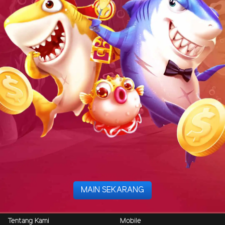
MAIN SEKARANG
Tentang Kami
Mobile