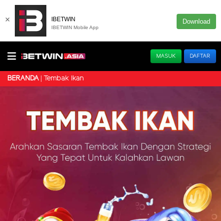
×
IBETWIN
Download
IBETWIN Mobile App
MASUK
DAFTAR
Tembak Ikan
BERANDA