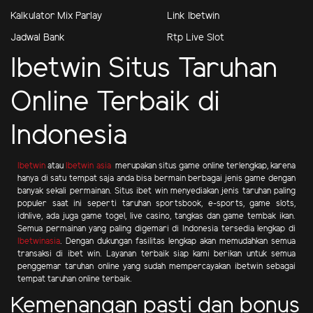
Kalkulator Mix Parlay
Link Ibetwin
Jadwal Bank
Rtp Live Slot
Ibetwin Situs Taruhan
Online Terbaik di
Indonesia
Ibetwin
atau
Ibetwin asia
merupakan situs game online terlengkap, karena
hanya di satu tempat saja anda bisa bermain berbagai jenis game dengan
banyak sekali permainan. Situs ibet win menyediakan jenis taruhan paling
populer saat ini seperti taruhan sportsbook, e-sports, game slots,
idnlive, ada juga game togel, live casino, tangkas dan game tembak ikan.
Semua permainan yang paling digemari di Indonesia tersedia lengkap di
Ibetwinasia
. Dengan dukungan fasilitas lengkap akan memudahkan semua
transaksi di ibet win. Layanan terbaik siap kami berikan untuk semua
penggemar taruhan online yang sudah mempercayakan ibetwin sebagai
tempat taruhan online terbaik.
Kemenangan pasti dan bonus