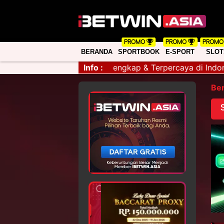
PROMO
PROMO
PROM
BERANDA
SPORTBOOK
E-SPORT
SLOT
g Online Terlengkap & Terpercaya di Indonesia! ✅ Seger
Info :
Be