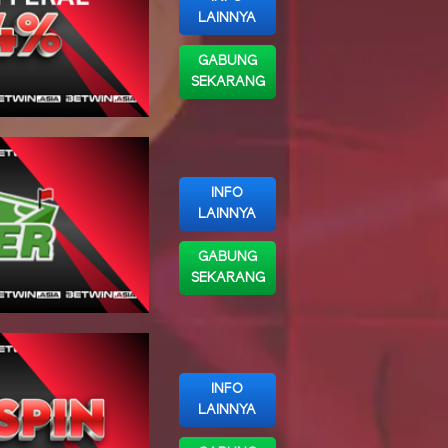
LAINNYA
GABUNG
SEKARANG
INFO
LAINNYA
GABUNG
SEKARANG
INFO
LAINNYA