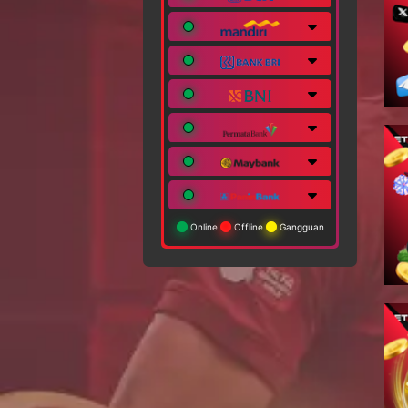
Online
Offline
Gangguan