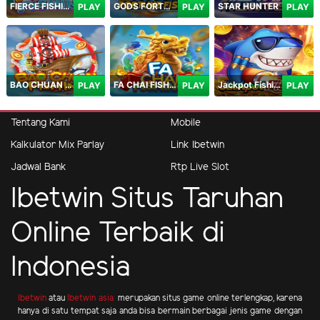
FIERCE FISHING
GODS FORTUNE FISHING
STAR HUNTER
PLAY
PLAY
PLAY
BAO CHUAN FISHING
FA CHAI FISHING
Jackpot Fishing Jili
PLAY
PLAY
PLAY
Tentang Kami
Mobile
Kalkulator Mix Parlay
Link Ibetwin
Jadwal Bank
Rtp Live Slot
Ibetwin Situs Taruhan
Online Terbaik di
Indonesia
Ibetwin
atau
Ibetwin asia
merupakan situs game online terlengkap, karena
hanya di satu tempat saja anda bisa bermain berbagai jenis game dengan