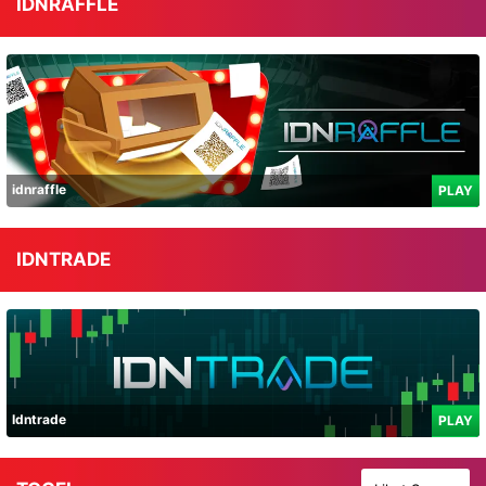
IDNRAFFLE
idnraffle
PLAY
IDNTRADE
Idntrade
PLAY