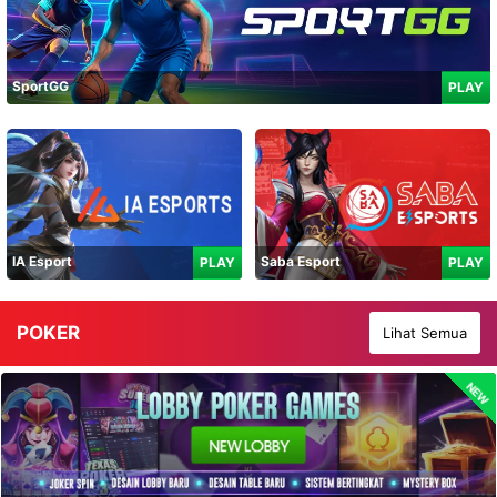
SportGG
PLAY
IA Esport
Saba Esport
PLAY
PLAY
POKER
Lihat Semua
NEW