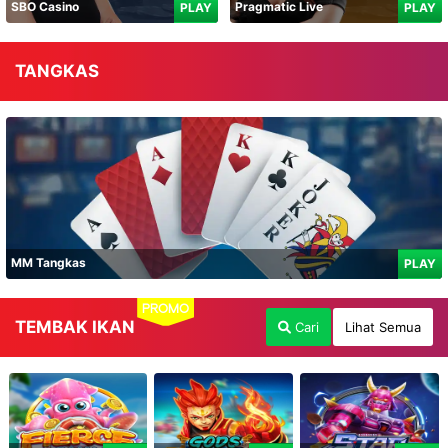
SBO Casino
Pragmatic Live
PLAY
PLAY
TANGKAS
MM Tangkas
PLAY
PROMO
TEMBAK IKAN
Cari
Lihat Semua