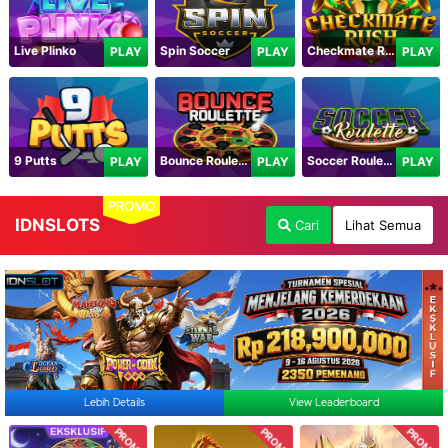
Live Plinko
Spin Soccer
Checkmate Rush
PLAY
PLAY
PLAY
9 Putts
Bounce Roulette
Soccer Roulette
PLAY
PLAY
PLAY
PROMO
IDNSLOTS
Cari
Lihat Semua
Lebih Details
View Leaderboard
PROMO
PROMO
PROMO