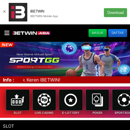
×
IBETWIN
Download
IBETWIN Mobile App
MASUK
DAFTAR
Info :
Selam
SLOT
LIVE CASINO
E-LOTTERY
POKER
SPORTBO
SLOT