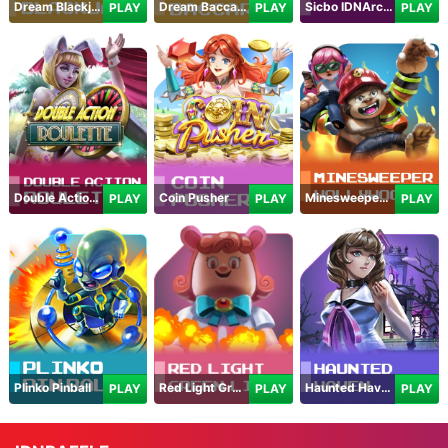
Dream Blackjack
Dream Baccarat
Sicbo IDNArcade
PLAY
PLAY
PLAY
Double Action Roulette
Coin Pusher
Minesweeper Hollywood
PLAY
PLAY
PLAY
Plinko Pinball
Red Light Green Light
Haunted Haven
PLAY
PLAY
PLAY