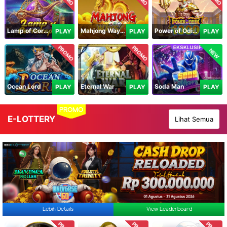
Lamp of Cornucopia
Mahjong Ways IV
Power of Odin 1000
PLAY
PLAY
PLAY
PROMO
PROMO
NEW
Ocean Lord
Eternal War
Soda Man
PLAY
PLAY
PLAY
PROMO
E-LOTTERY
Lihat Semua
Lebih Details
View Leaderboard