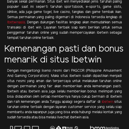
banyak sekali permainan. Situs ibet win menyediakan jenis taruhan paling
populer saat ini seperti taruhan sportsbook, e-sports, game slots,
idnlive, ada juga game togel, live casino, tangkas dan game tembak ikan.
Semua permainan yang paling digemari di Indonesia tersedia lengkap di
Ibetwinasia
. Dengan dukungan fasilitas lengkap akan memudahkan semua
transaksi di ibet win. Layanan terbaik siap kami berikan untuk semua
penggemar taruhan online yang sudah mempercayakan ibetwin sebagai
tempat taruhan online terbaik.
Kemenangan pasti dan bonus
menarik di situs Ibetwin
Dengan mengantongi lisensi resmi dari PAGCOR (Philippine Amusement
And Gaming Corporation). Maka situs ibetwin sudah dipastikan menjadi
situs resmi yang aman dan terpercaya untuk melakukan taruhan online
dengan permainan yang fair akan memberikan anda kemenangan pasti.
Ibetwin atau Ibetwin asia juga selalu memberikan bonus melimpah yang
bisa didapatkan oleh setiap membernya hanya cukup bermain di ibetwin
dan raih kemenangan anda.Tunggu apalagi segera daftar di
ibetwin
situs
taruhan online terbaik dengan layanan customer service yang selalu siap
membantu anda kapanpun juga yang bisa anda hubungi melalui kontak yang
sudah tersedia atau bisa melalui livechat ibetwin asia.