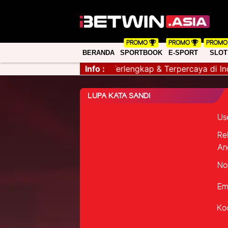
PROMO
PROMO
PROM
BERANDA
SPORTBOOK
E-SPORT
SLOT
us Gaming Online Terlengkap & Terpercaya di Indonesia! 
Info :
LUPA KATA SANDI
Us
Re
An
No
Em
Kod