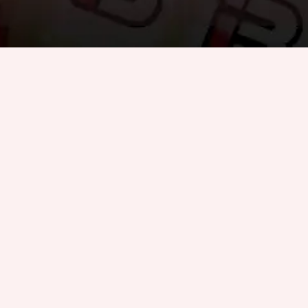
Kalkulator Mix Parlay
Link Ibetwin
Lisensi
aruhan Online Terbaik di