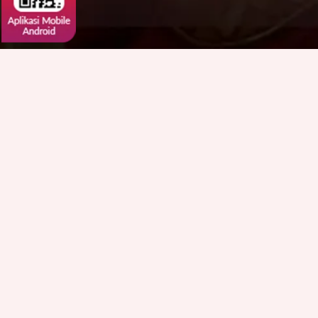
Tentang Kami
Mobile
Ibetwin Situs T
Indonesia