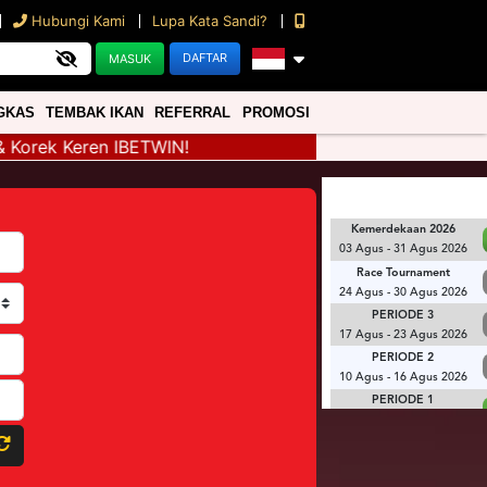
Hubungi Kami
Lupa Kata Sandi?
DAFTAR
GKAS
TEMBAK IKAN
REFERRAL
PROMOSI
n IBETWIN!